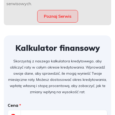
serwisowych.
Poznaj Serwis
Kalkulator finansowy
Skorzystaj z naszego kalkulatora kredytowego, aby
obliczyć raty w całym okresie kredytowania. Wprowadź
swoje dane, aby sprawdzić, ile mogą wynieść Twoje
miesięczne raty. Możesz dostosować okres kredytowania,
wpłatę własną i stopę procentową, aby zobaczyć, jak te
zmiany wpłyną na wysokość rat.
Cena
*