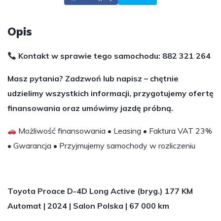
Opis
Kontakt w sprawie tego samochodu: 882 321 264
Masz pytania? Zadzwoń lub napisz – chętnie
udzielimy wszystkich informacji, przygotujemy ofertę
finansowania oraz umówimy jazdę próbną.
Możliwość finansowania • Leasing • Faktura VAT 23%
• Gwarancja • Przyjmujemy samochody w rozliczeniu
Toyota Proace D-4D Long Active (bryg.) 177 KM
Automat | 2024 | Salon Polska | 67 000 km