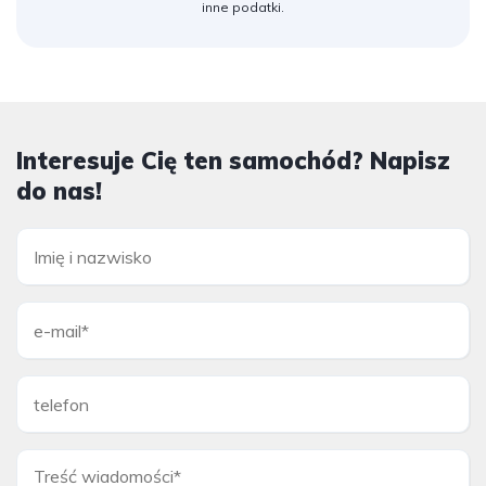
inne podatki.
Interesuje Cię ten samochód? Napisz
do nas!