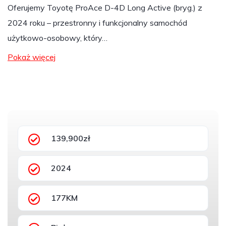
Oferujemy Toyotę ProAce D-4D Long Active (bryg.) z
2024 roku – przestronny i funkcjonalny samochód
użytkowo-osobowy, który…
Pokaż więcej
139,900zł
2024
177KM