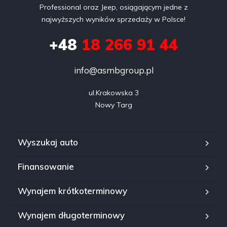
Professional oraz Jeep, osiągającym jedne z
najwyższych wyników sprzedaży w Polsce!
+48
18 266 91 44
info@asmbgroup.pl
ul.Krakowska 3

Nowy Targ
Wyszukaj auto
Finansowanie
Wynajem krótkoterminowy
Wynajem długoterminowy