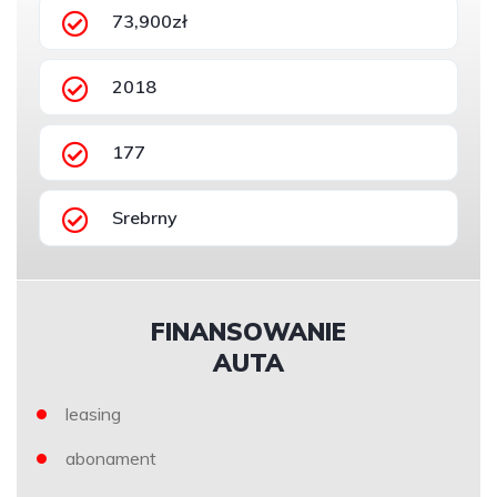
73,900zł
2018
177
Srebrny
FINANSOWANIE
AUTA
leasing
abonament