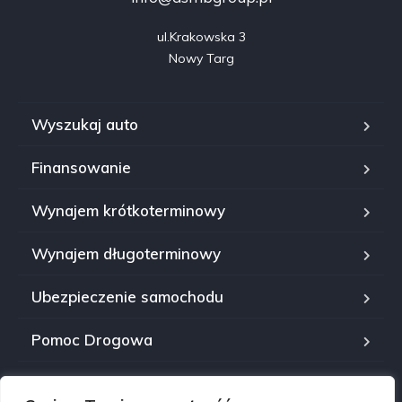
ul.Krakowska 3

Nowy Targ
Wyszukaj auto
Finansowanie
Wynajem krótkoterminowy
Wynajem długoterminowy
Ubezpieczenie samochodu
Pomoc Drogowa
Serwis