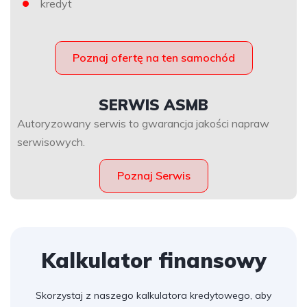
kredyt
Poznaj ofertę na ten samochód
SERWIS ASMB
Autoryzowany serwis to gwarancja jakości napraw
serwisowych.
Poznaj Serwis
Kalkulator finansowy
Skorzystaj z naszego kalkulatora kredytowego, aby