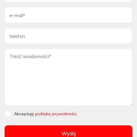
Akceptuję
politykę prywatności
Wyślij