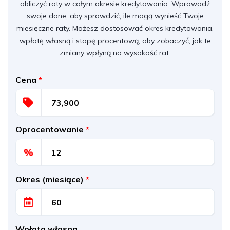
obliczyć raty w całym okresie kredytowania. Wprowadź
swoje dane, aby sprawdzić, ile mogą wynieść Twoje
miesięczne raty. Możesz dostosować okres kredytowania,
wpłatę własną i stopę procentową, aby zobaczyć, jak te
zmiany wpłyną na wysokość rat.
Cena
*
Oprocentowanie
*
%
Okres (miesiące)
*
Wpłata własna