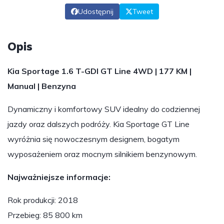
Udostępnij
Tweet
Opis
Kia Sportage 1.6 T-GDI GT Line 4WD | 177 KM |
Manual | Benzyna
Dynamiczny i komfortowy SUV idealny do codziennej
jazdy oraz dalszych podróży. Kia Sportage GT Line
wyróżnia się nowoczesnym designem, bogatym
wyposażeniem oraz mocnym silnikiem benzynowym.
Najważniejsze informacje:
Rok produkcji: 2018
Przebieg: 85 800 km