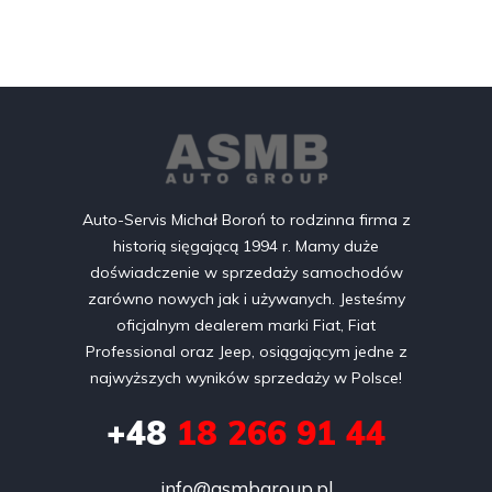
Auto-Servis Michał Boroń to rodzinna firma z
historią sięgającą 1994 r. Mamy duże
doświadczenie w sprzedaży samochodów
zarówno nowych jak i używanych. Jesteśmy
oficjalnym dealerem marki Fiat, Fiat
Professional oraz Jeep, osiągającym jedne z
najwyższych wyników sprzedaży w Polsce!
+48
18 266 91 44
info@asmbgroup.pl