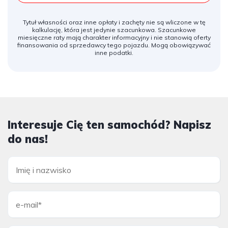
Tytuł własności oraz inne opłaty i zachęty nie są wliczone w tę
kalkulację, która jest jedynie szacunkowa. Szacunkowe
miesięczne raty mają charakter informacyjny i nie stanowią oferty
finansowania od sprzedawcy tego pojazdu. Mogą obowiązywać
inne podatki.
Interesuje Cię ten samochód? Napisz
do nas!