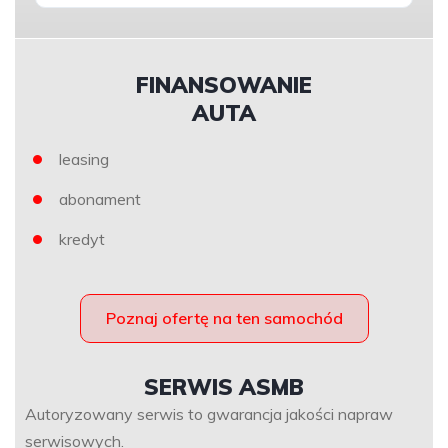
FINANSOWANIE
AUTA
leasing
abonament
kredyt
Poznaj ofertę na ten samochód
SERWIS ASMB
Autoryzowany serwis to gwarancja jakości napraw
serwisowych.