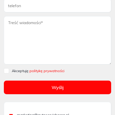
Akceptuję
politykę prywatności
Wyślij