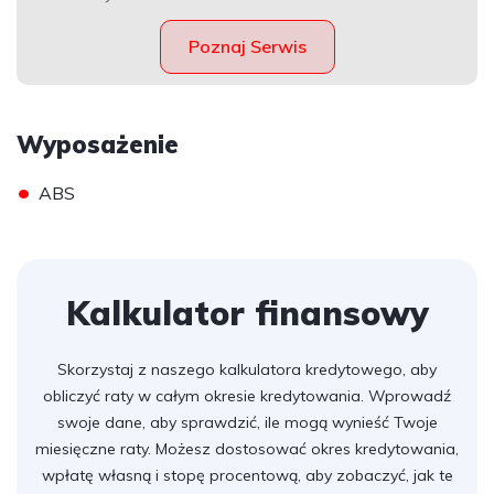
Poznaj Serwis
Wyposażenie
•
ABS
Kalkulator finansowy
Skorzystaj z naszego kalkulatora kredytowego, aby
obliczyć raty w całym okresie kredytowania. Wprowadź
swoje dane, aby sprawdzić, ile mogą wynieść Twoje
miesięczne raty. Możesz dostosować okres kredytowania,
wpłatę własną i stopę procentową, aby zobaczyć, jak te