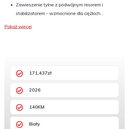
Zawieszenie tylne z podwójnym resorem i
stabilizatorem - wzmocnione dla ciężkich…
Pokaż więcej
171,437zł
2026
140KM
Biały